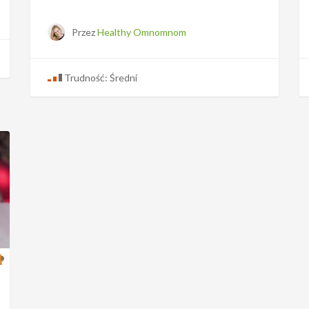
Przez
Healthy Omnomnom
Trudność: Średni