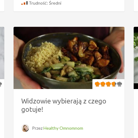
Trudność: Średni
Widzowie wybierają z czego
gotuje!
Przez
Healthy Omnomnom