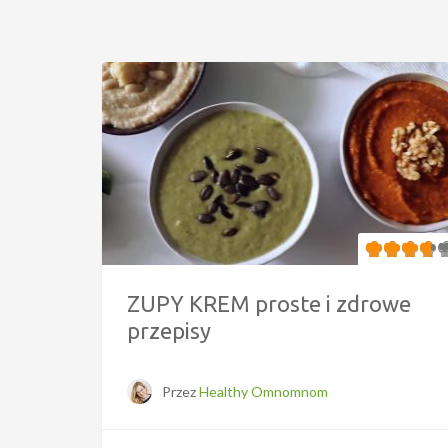
ZUPY KREM proste i zdrowe
przepisy
Przez
Healthy Omnomnom