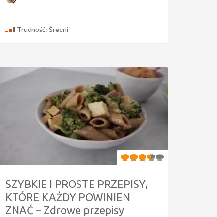
Trudność: Średni
SZYBKIE I PROSTE PRZEPISY,
KTÓRE KAŻDY POWINIEN
ZNAĆ – Zdrowe przepisy