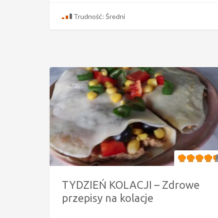
Trudność: Średni
TYDZIEŃ KOLACJI – Zdrowe
przepisy na kolacje