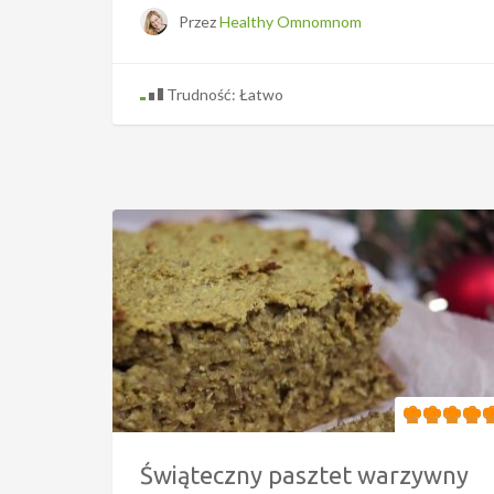
Przez
Healthy Omnomnom
Trudność: Łatwo
Świąteczny pasztet warzywny