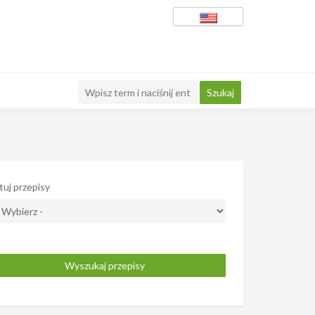
tuj przepisy
Wyszukaj przepisy