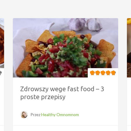
Zdrowszy wege fast food – 3
proste przepisy
Przez
Healthy Omnomnom