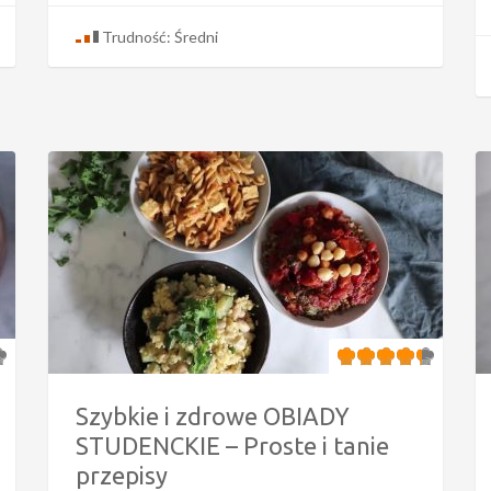
Trudność: Średni
Szybkie i zdrowe OBIADY
STUDENCKIE – Proste i tanie
przepisy