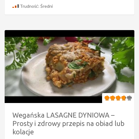
Trudność: Średni
Wegańska LASAGNE DYNIOWA –
Prosty i zdrowy przepis na obiad lub
kolacje