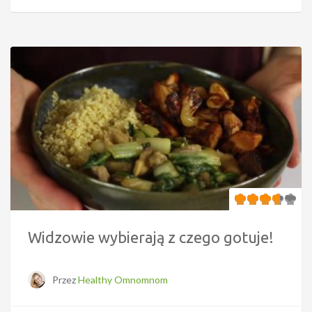
Widzowie wybierają z czego gotuje!
Przez
Healthy Omnomnom