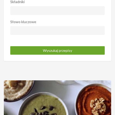
Składniki
Słowo kluczowe
Wyszukaj przepisy