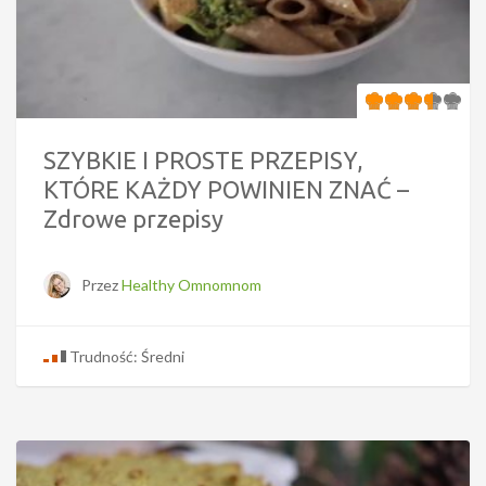
SZYBKIE I PROSTE PRZEPISY,
KTÓRE KAŻDY POWINIEN ZNAĆ –
Zdrowe przepisy
Przez
Healthy Omnomnom
Trudność: Średni