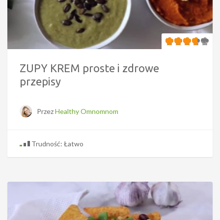
ZUPY KREM proste i zdrowe
przepisy
Przez
Healthy Omnomnom
Trudność: Łatwo