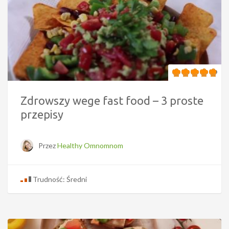
Zdrowszy wege fast food – 3 proste
przepisy
Przez
Healthy Omnomnom
Trudność: Średni