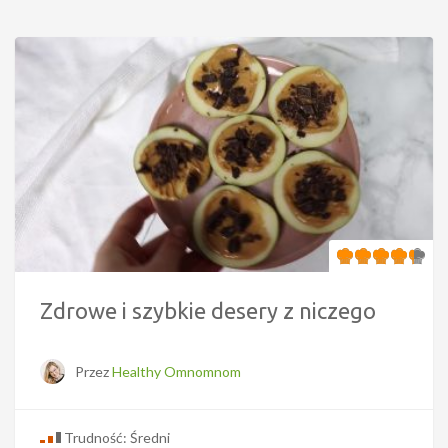
Zdrowe i szybkie desery z niczego
Przez
Healthy Omnomnom
Trudność: Średni