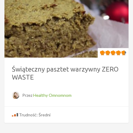
Świąteczny pasztet warzywny ZERO
WASTE
Przez
Healthy Omnomnom
Trudność: Średni