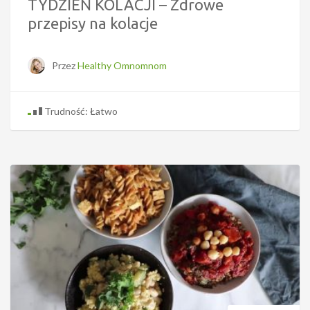
TYDZIEŃ KOLACJI – Zdrowe
przepisy na kolacje
Przez
Healthy Omnomnom
Trudność: Łatwo