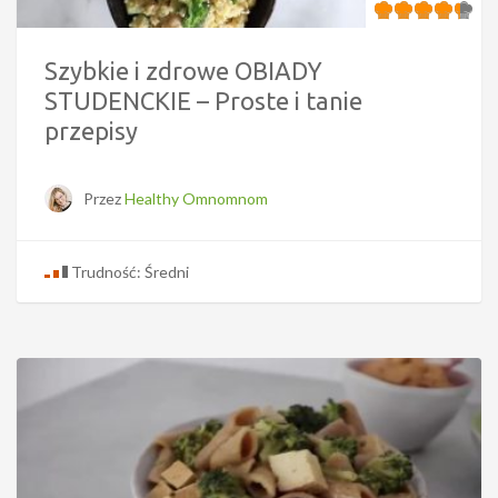
Szybkie i zdrowe OBIADY
STUDENCKIE – Proste i tanie
przepisy
Przez
Healthy Omnomnom
Trudność: Średni