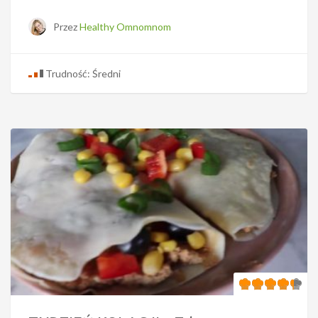
Przez
Healthy Omnomnom
Trudność: Średni