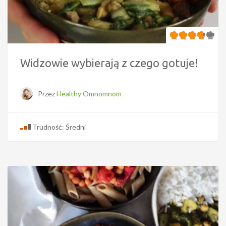
Widzowie wybierają z czego gotuje!
Przez
Healthy Omnomnom
Trudność: Średni