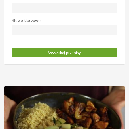
Słowo kluczowe
Wyszukaj przepisy