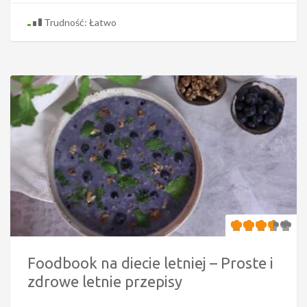
Trudność: Łatwo
Foodbook na diecie letniej – Proste i
zdrowe letnie przepisy