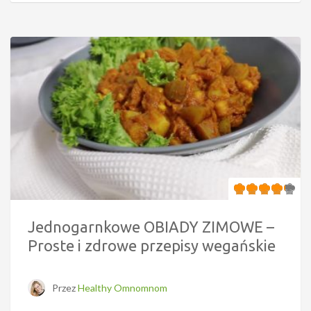
Jednogarnkowe OBIADY ZIMOWE –
Proste i zdrowe przepisy wegańskie
Przez
Healthy Omnomnom