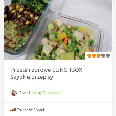
Proste i zdrowe LUNCHBOX –
Szybkie przepisy
Przez
Healthy Omnomnom
Trudność: Średni