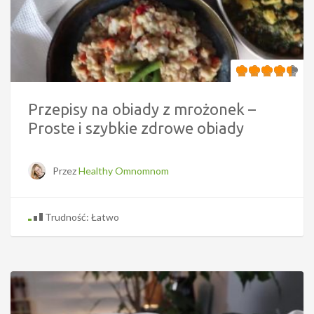
Przepisy na obiady z mrożonek –
Proste i szybkie zdrowe obiady
Przez
Healthy Omnomnom
Trudność: Łatwo