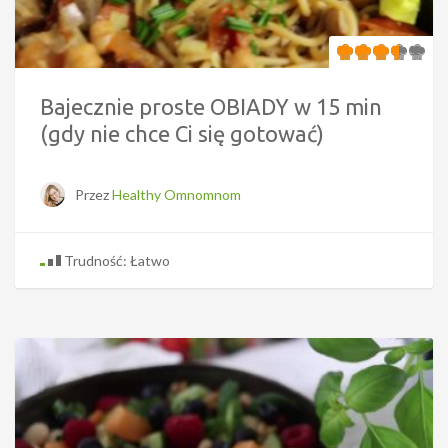
Bajecznie proste OBIADY w 15 min
(gdy nie chce Ci się gotować)
Przez
Healthy Omnomnom
Trudność: Łatwo