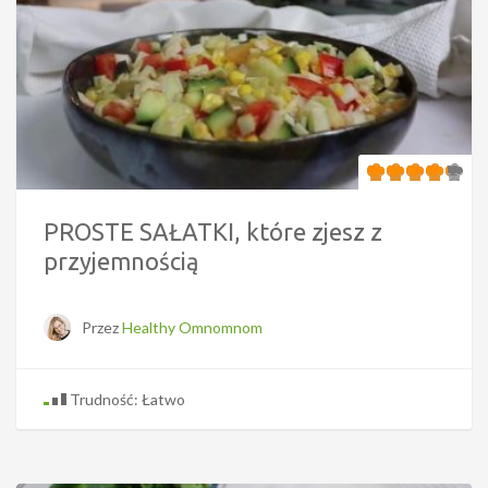
PROSTE SAŁATKI, które zjesz z
przyjemnością
Przez
Healthy Omnomnom
Trudność: Łatwo