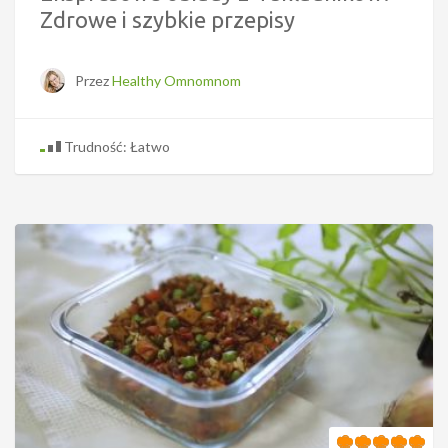
Zdrowe i szybkie przepisy
Przez
Healthy Omnomnom
Trudność: Łatwo