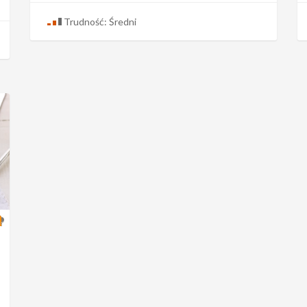
Trudność: Średni