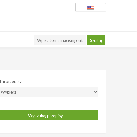
tuj przepisy
Wyszukaj przepisy