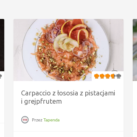
Carpaccio z łososia z pistacjami
i grejpfrutem
Przez
Tapenda