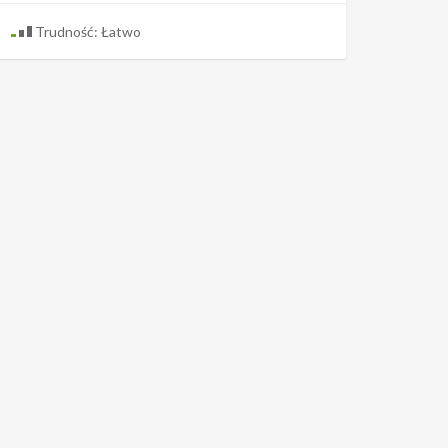
Trudność: Łatwo