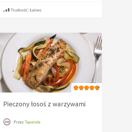
Trudność: Łatwo
Pieczony łosoś z warzywami
Przez
Tapenda