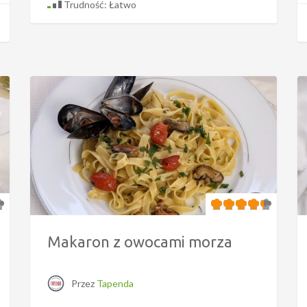
Trudność: Łatwo
Makaron z owocami morza
Przez
Tapenda