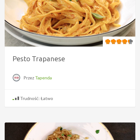
Pesto Trapanese
Przez
Tapenda
Trudność: Łatwo