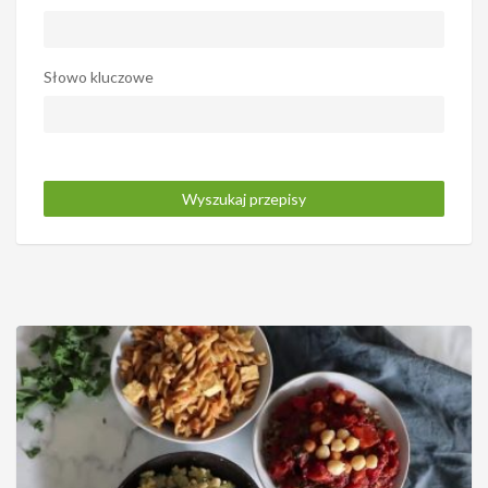
Słowo kluczowe
Wyszukaj przepisy