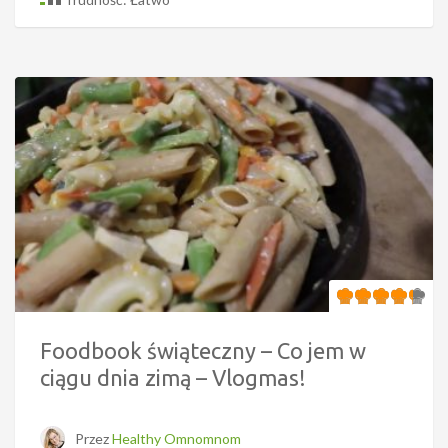
Foodbook świąteczny – Co jem w
ciągu dnia zimą – Vlogmas!
Przez
Healthy Omnomnom