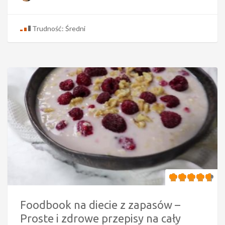
Trudność: Średni
Foodbook na diecie z zapasów –
Proste i zdrowe przepisy na cały