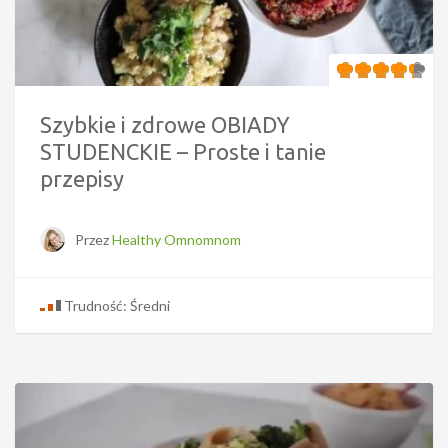
Szybkie i zdrowe OBIADY
STUDENCKIE – Proste i tanie
przepisy
Przez
Healthy Omnomnom
Trudność: Średni