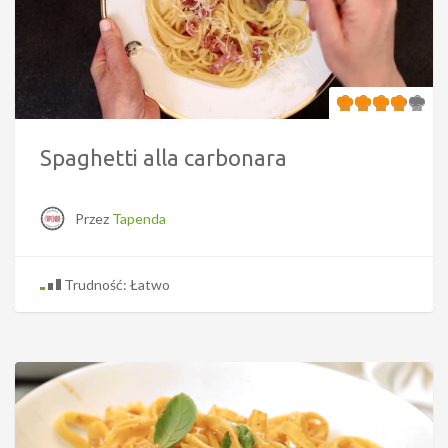
Spaghetti alla carbonara
Przez
Tapenda
Trudność: Łatwo