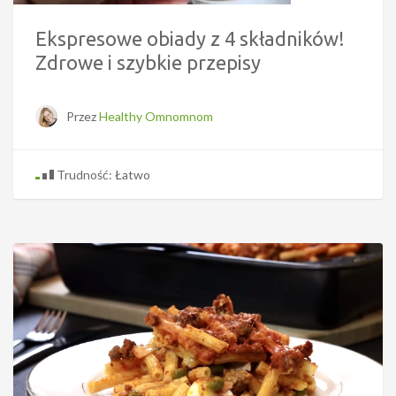
Ekspresowe obiady z 4 składników!
Zdrowe i szybkie przepisy
Przez
Healthy Omnomnom
Trudność: Łatwo